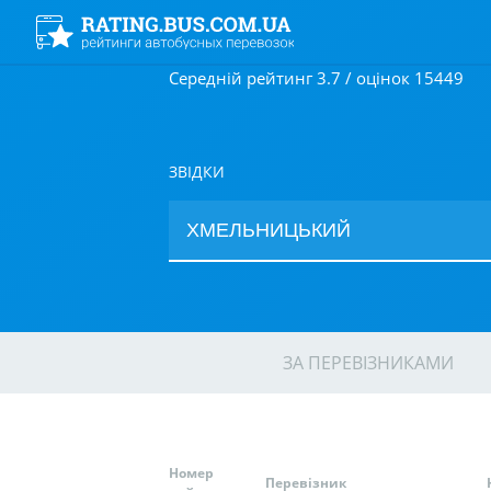
Середній рейтинг 3.7 / оцінок 15449
ЗВІДКИ
ЗА ПЕРЕВІЗНИКАМИ
Номер
Перевізник