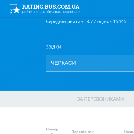
Середній рейтинг 3.7 / оцінок 15445
ЗВІДКИ
ЗА ПЕРЕВІЗНИКАМИ
Номер
Перевізник
Назв