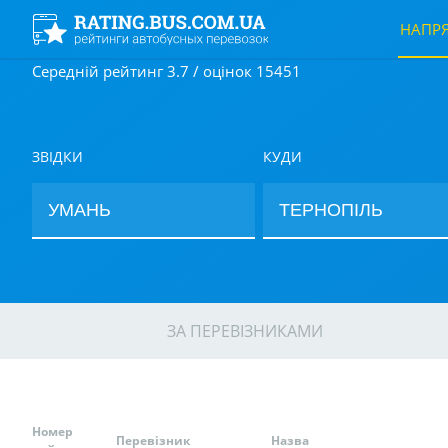
НАПР
Середній рейтинг 3.7 / оцінок 15451
ЗВІДКИ
КУДИ
ЗА ПЕРЕВІЗНИКАМИ
Номер
Перевізник
Назва