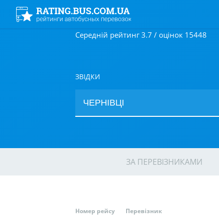
Середній рейтинг 3.7 / оцінок 15448
ЗВІДКИ
ЗА ПЕРЕВІЗНИКАМИ
Номер рейсу
Перевізник