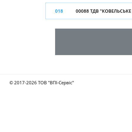
018
00088 ТДВ "КОВЕЛЬСЬКЕ
© 2017-
2026 ТОВ "ВПІ-Сервіс"