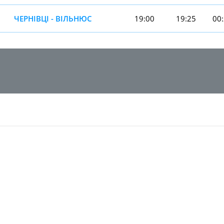
ЧЕРНІВЦІ - ВІЛЬНЮС
19:00
19:25
00