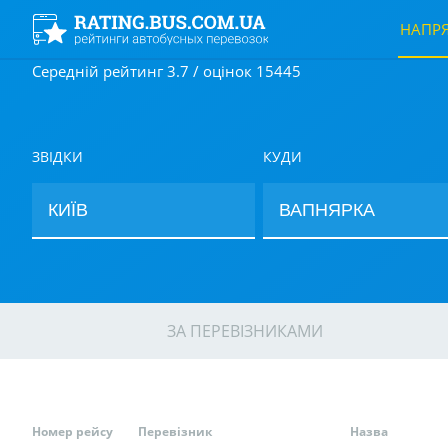
НАПР
Середній рейтинг 3.7 / оцінок 15445
ЗВІДКИ
КУДИ
ЗА ПЕРЕВІЗНИКАМИ
Номер рейсу
Перевізник
Назва