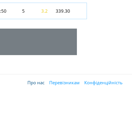
:50
5
3.2
339.30
Про нас
Перевізникам
Конфіденційність