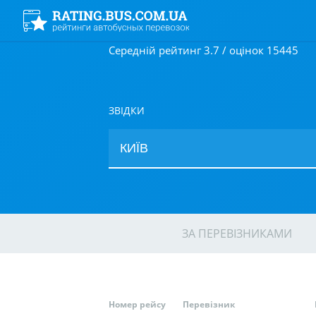
Середній рейтинг 3.7 / оцінок 15445
ЗВІДКИ
ЗА ПЕРЕВІЗНИКАМИ
Номер рейсу
Перевізник