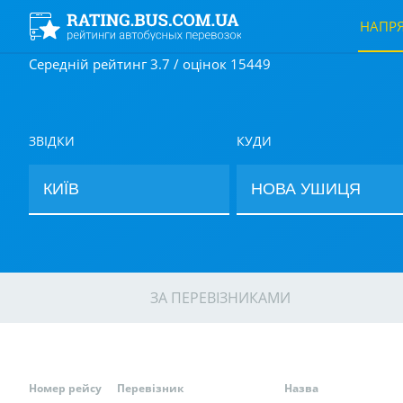
НАПР
Середній рейтинг 3.7 / оцінок 15449
ЗВІДКИ
КУДИ
ЗА ПЕРЕВІЗНИКАМИ
Номер рейсу
Перевізник
Назва