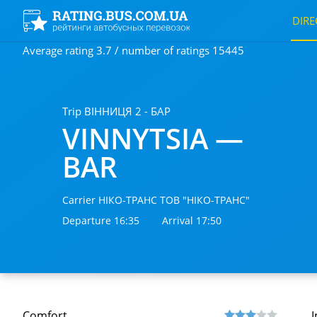
DIRE
Average rating 3.7 / number of ratings 15445
Trip ВІННИЦЯ 2 - БАР
VINNYTSIA —
BAR
Carrier НІКО-ТРАНС ТОВ "НІКО-ТРАНС"
Departure 16:35
Arrival 17:50
Comfort
I