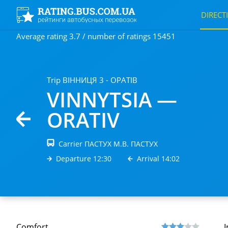
DIRECT
Average rating 3.7 / number of ratings 15451
Trip ВІННИЦЯ 3 - ОРАТІВ
VINNYTSIA —
ORATIV
Carrier ПАСТУХ М.В. ПАСТУХ
Departure 12:30
Arrival 14:02
Comfort
I