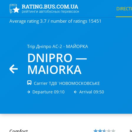
DIRECT
Average rating 3.7 / number of ratings 15451
Trip Дніпро АС-2 - МАЙОРКА
DNIPRO —
MAIORKA
Carrier ТДВ`НОВОМОСКОВСЬКЕ
Departure 09:10
Arrival 09:50
Comfort
I