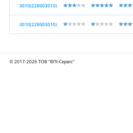
3010(228003010)
3010(228003010)
© 2017-
2026 ТОВ "ВПІ-Сервіс"