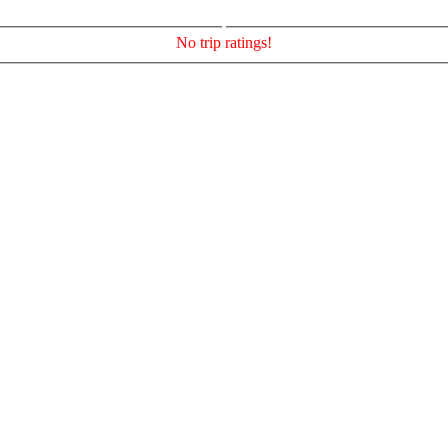
No trip ratings!