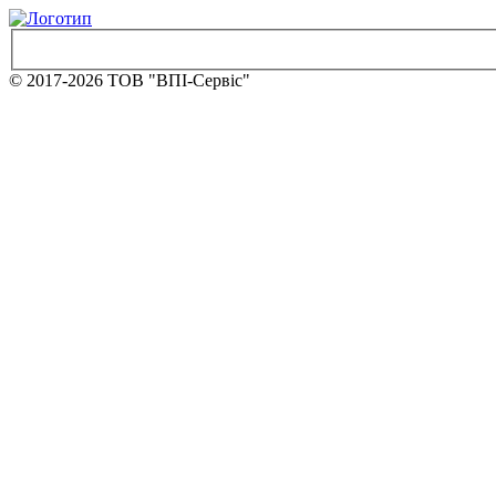
© 2017-
2026 ТОВ "ВПІ-Сервіс"