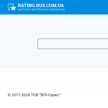
© 2017-
2026 ТОВ "ВПІ-Сервіс"