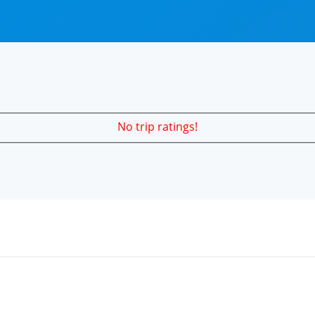
No trip ratings!