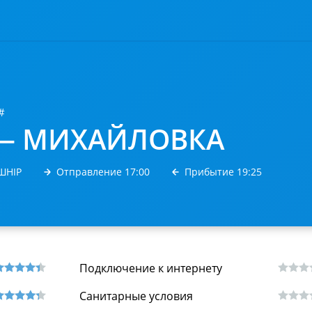
#
— МИХАЙЛОВКА
ШНІР
Отправление 17:00
Прибытие 19:25
Подключение к интернету
Санитарные условия