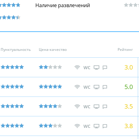
Наличие развлечений
Пунктуальность
Цена-качество
Рейтинг
3.0
5.0
3.5
3.8