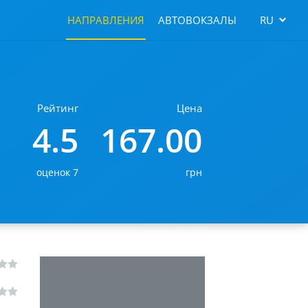
НАПРАВЛЕНИЯ
АВТОВОКЗАЛЫ
RU
Рейтинг
Цена
4.5
167.00
оценок 7
грн