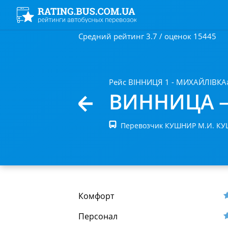
Средний рейтинг 3.7 / оценок 15445
Рейс ВІННИЦЯ 1 - МИХАЙЛІВКА
ВИННИЦА 
Перевозчик КУШНИР М.И. КУ
Комфорт
Персонал