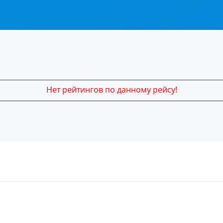
Нет рейтингов по данному рейсу!