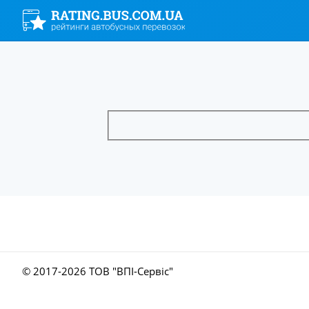
© 2017-
2026 ТОВ "ВПІ-Сервіс"