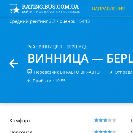
НАПРАВЛЕНИЯ
Средний рейтинг 3.7 / оценок 15445
Рейс ВІННИЦЯ 1 - БЕРШАДЬ
ВИННИЦА — БЕР
Перевозчик ВІН-АВТО ВІН-АВТО
Отправл
Прибытие 10:55
Комфорт
Персонал