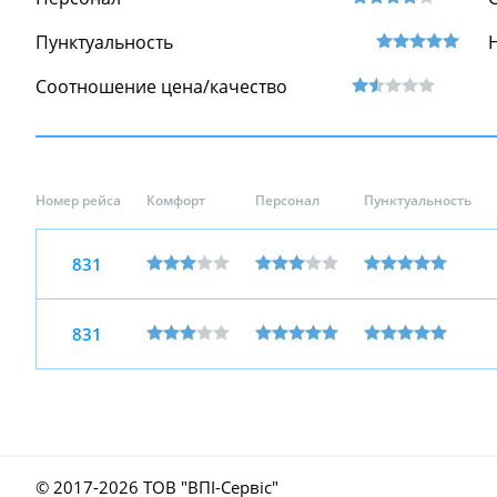
Пунктуальность
Соотношение цена/качество
Номер рейса
Комфорт
Персонал
Пунктуальность
831
831
© 2017-
2026 ТОВ "ВПІ-Сервіс"