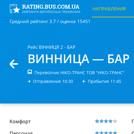
НАПРАВЛЕНИЯ
Средний рейтинг 3.7 / оценок 15451
Рейс ВІННИЦЯ 2 - БАР
ВИННИЦА — БАР
Перевозчик НІКО-ТРАНС ТОВ "НІКО-ТРАНС"
Отправление 10:30
Прибытие 11:45
Комфорт
Персонал