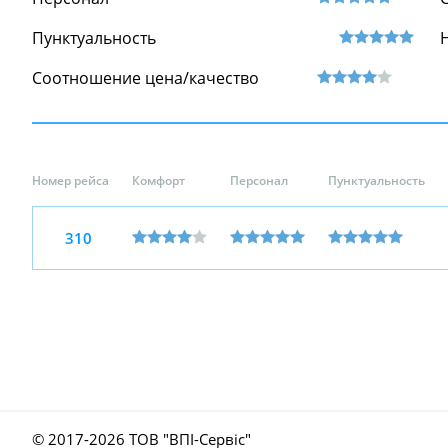
Пунктуальность
Соотношение цена/качество
Номер рейса
Комфорт
Персонал
Пунктуальность
310
© 2017-
2026 ТОВ "ВПІ-Сервіс"