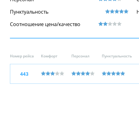
Пунктуальность
Соотношение цена/качество
Номер рейса
Комфорт
Персонал
Пунктуальность
443