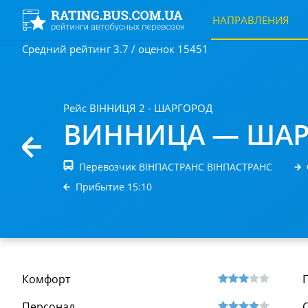
НАПРАВЛЕНИЯ
Средний рейтинг 3.7 / оценок 15451
Рейс ВІННИЦЯ 2 - ШАРГОРОД
ВИННИЦА — ША
Перевозчик ВІНПАСТРАНС ВІНПАСТРАНС
Прибытие 15:10
Комфорт
Персонал