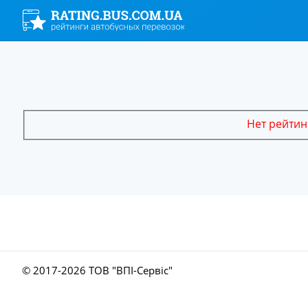
Нет рейтин
© 2017-
2026 ТОВ "ВПІ-Сервіс"