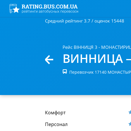
Средний рейтинг 3.7 / оценок 15448
Рейс ВІННИЦЯ 3 - МОНАСТИРИ
ВИННИЦА 
Перевозчик 17140 МОНАСТ
Комфорт
Персонал