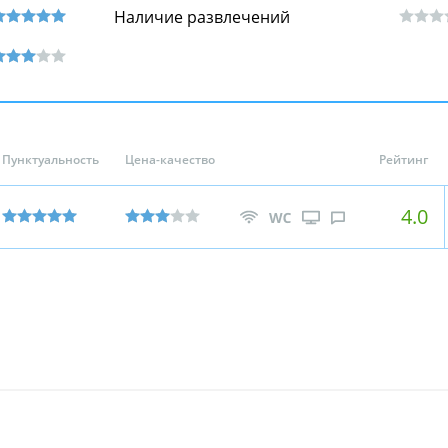
Наличие развлечений
Пунктуальность
Цена-качество
Рейтинг
4.0