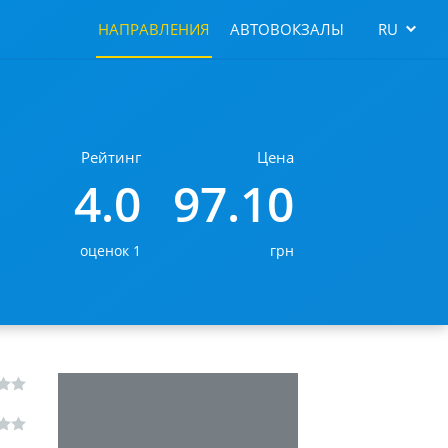
НАПРАВЛЕНИЯ
АВТОВОКЗАЛЫ
RU
Рейтинг
Цена
4.0
97.10
оценок 1
грн