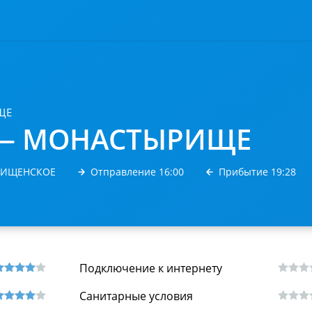
ЩЕ
— МОНАСТЫРИЩЕ
ЫРИЩЕНСКОЕ
Отправление 16:00
Прибытие 19:28
Подключение к интернету
Санитарные условия