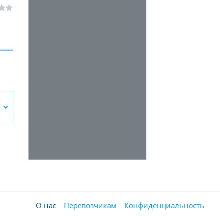
О нас
Перевозчикам
Конфиденциальность