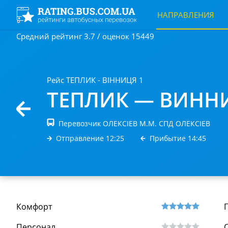
НАПРАВЛЕНИЯ
Средний рейтинг 3.7 / оценок 15449
Рейс ТЕПЛИК - ВІННИЦЯ 1
ТЕПЛИК — ВИНН
Перевозчик ОЛЕКСІЕВ М.М. СПД ОЛЕКСІЕВ
Отправление 12:25
Прибытие 14:45
Комфорт
Персонал