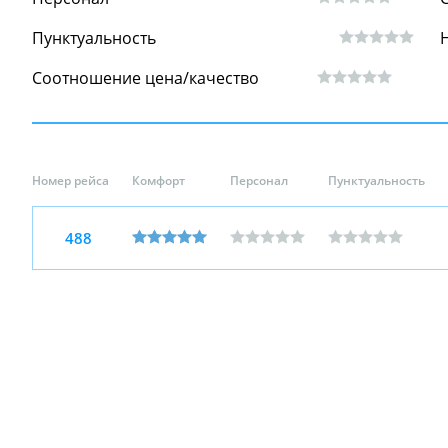
Пунктуальность
Соотношение цена/качество
Номер рейса
Комфорт
Персонал
Пунктуальность
488