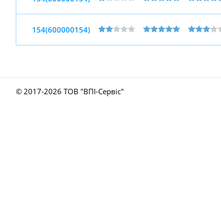
154(600000154)
© 2017-
2026 ТОВ "ВПІ-Сервіс"