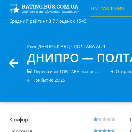
НАПРАВЛЕНИЯ
Средний рейтинг 3.7 / оценок 15451
Рейс ДНЕПР-СК АВЦ - ПОЛТАВА АС-1
ДНИПРО — ПОЛТ
Перевозчик ТОВ `АВА-экспресс`
Отправ
Прибытие 20:25
Комфорт
Персонал