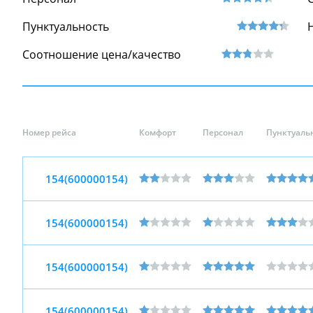
Пунктуальность
Соотношение цена/качество
Номер рейса
Комфорт
Персонал
Пунктуаль
154(600000154)
154(600000154)
154(600000154)
154(600000154)