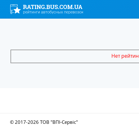
Нет рейтин
© 2017-
2026 ТОВ "ВПІ-Сервіс"