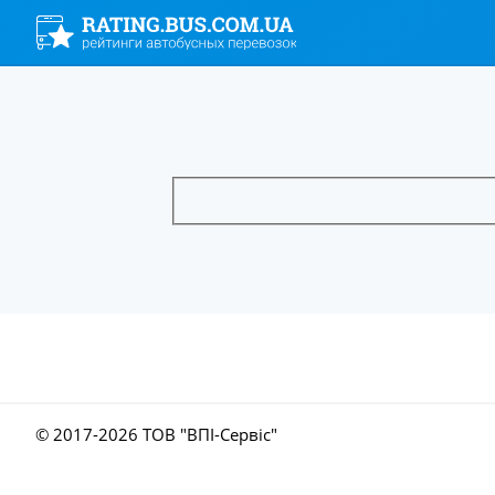
© 2017-
2026 ТОВ "ВПІ-Сервіс"