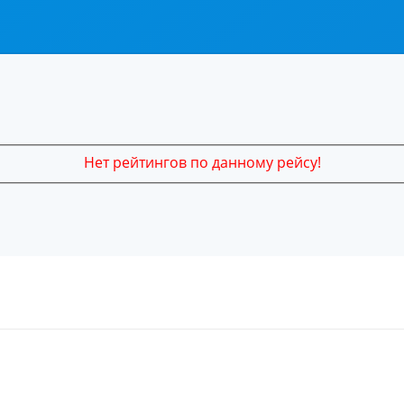
Нет рейтингов по данному рейсу!