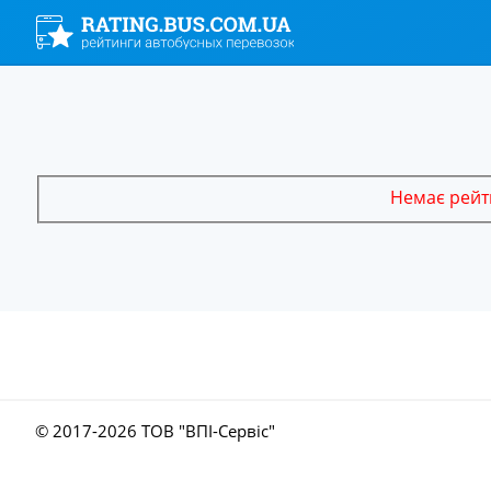
Немає рейти
© 2017-
2026 ТОВ "ВПІ-Сервіс"