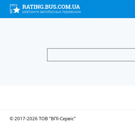
© 2017-
2026 ТОВ "ВПІ-Сервіс"