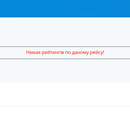
Немає рейтингів по даному рейсу!