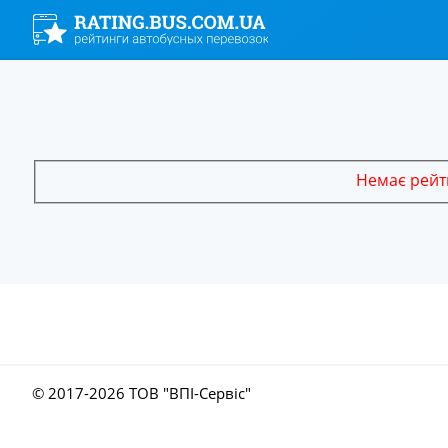
Немає рейти
© 2017-
2026 ТОВ "ВПІ-Сервіс"