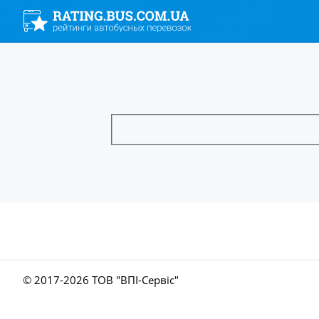
© 2017-
2026 ТОВ "ВПІ-Сервіс"