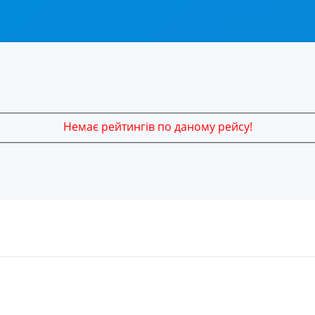
Немає рейтингів по даному рейсу!