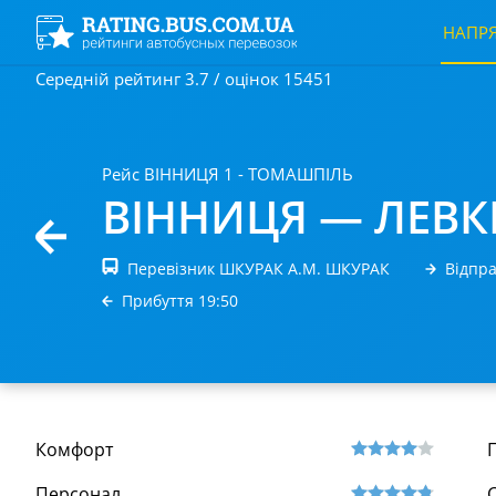
НАПР
Середній рейтинг 3.7 / оцінок 15451
Рейс ВІННИЦЯ 1 - ТОМАШПІЛЬ
ВІННИЦЯ — ЛЕВК
Перевізник ШКУРАК А.М. ШКУРАК
Відпра
Прибуття 19:50
Комфорт
Персонал