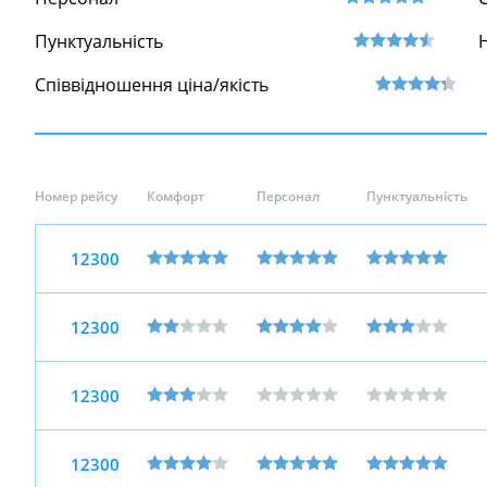
Пунктуальність
Співвідношення ціна/якість
Номер рейсу
Комфорт
Персонал
Пунктуальність
12300
12300
12300
12300