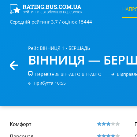
НАПР
Середній рейтинг 3.7 / оцінок 15444
Рейс ВІННИЦЯ 1 - БЕРШАДЬ
ВІННИЦЯ — БЕР
Перевізник ВІН-АВТО ВІН-АВТО
Відправл
Прибуття 10:55
Комфорт
Персонал