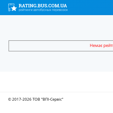
Немає рейти
© 2017-
2026 ТОВ "ВПІ-Сервіс"