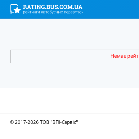
Немає рейти
© 2017-
2026 ТОВ "ВПІ-Сервіс"