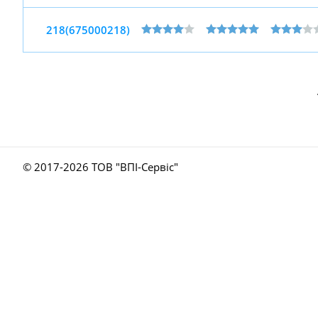
218(675000218)
© 2017-
2026 ТОВ "ВПІ-Сервіс"