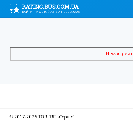
Немає рейти
© 2017-
2026 ТОВ "ВПІ-Сервіс"