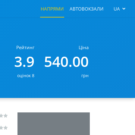
НАПРЯМИ
АВТОВОКЗАЛИ
UA
Рейтинг
Ціна
3.9
540.00
оцінок 8
грн