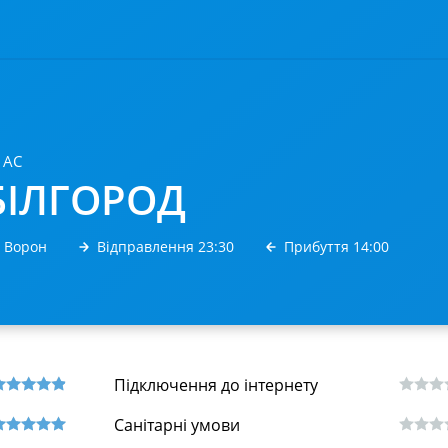
 АС
БІЛГОРОД
. Ворон
Відправлення 23:30
Прибуття 14:00
Підключення до інтернету
Санітарні умови