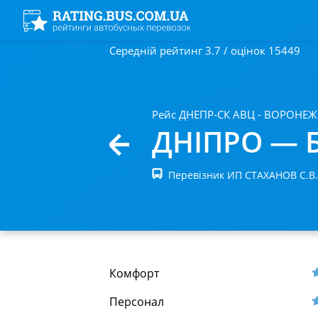
Середній рейтинг 3.7 / оцінок 15449
Рейс ДНЕПР-СК АВЦ - ВОРОНЕЖ
ДНІПРО — 
Перевізник ИП СТАХАНОВ С.В
Комфорт
Персонал