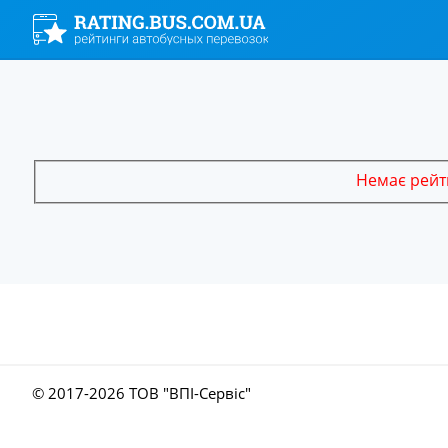
Немає рейти
© 2017-
2026 ТОВ "ВПІ-Сервіс"