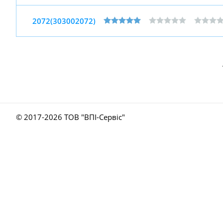
2072(303002072)
© 2017-
2026 ТОВ "ВПІ-Сервіс"