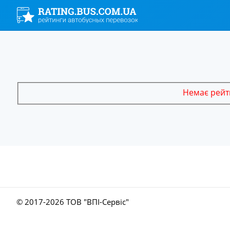
Немає рейти
© 2017-
2026 ТОВ "ВПІ-Сервіс"