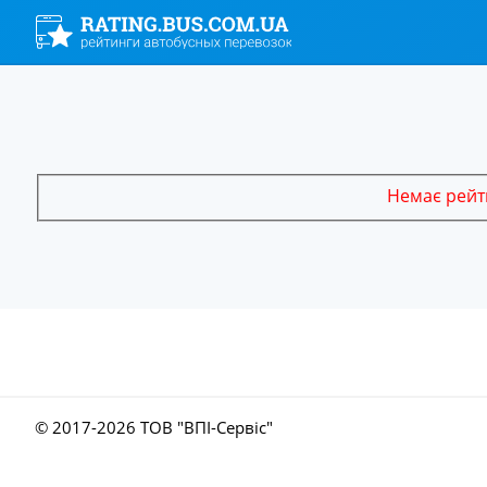
Немає рейти
© 2017-
2026 ТОВ "ВПІ-Сервіс"